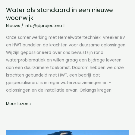
Water als standaard in een nieuwe
woonwijk
Nieuws
/
info@jdprojecten.nl
Onze samenwerking met Hemelwatertechniek. Vreeker BV
en HWT bundelen de krachten voor duurzame oplossingen.
Wij zijn gepassioneerd over ons bewustzijn rond
waterproblematiek en willen graag een bijdrage leveren
aan een duurzamere toekomst. Daarom hebben we onze
krachten gebundeld met HWT, een bedrijf dat
gespecialiseerd is in regenwatervoorzieningen en -
oplossingen en de installatie ervan. Onlangs kregen
Meer lezen »
Vreeker