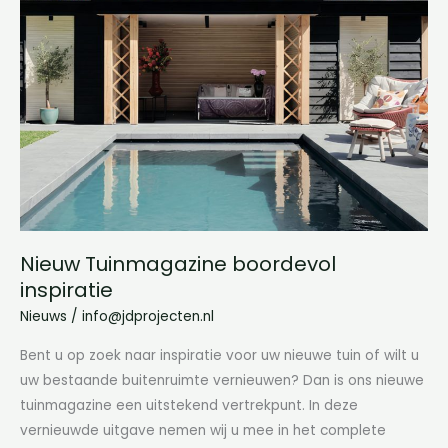
boordevol
inspiratie
Nieuw Tuinmagazine boordevol
inspiratie
Nieuws
/
info@jdprojecten.nl
Bent u op zoek naar inspiratie voor uw nieuwe tuin of wilt u
uw bestaande buitenruimte vernieuwen? Dan is ons nieuwe
tuinmagazine een uitstekend vertrekpunt. In deze
vernieuwde uitgave nemen wij u mee in het complete