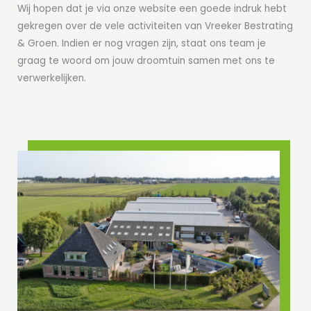
Wij hopen dat je via onze website een goede indruk hebt
gekregen over de vele activiteiten van Vreeker Bestrating
& Groen. Indien er nog vragen zijn, staat ons team je
graag te woord om jouw droomtuin samen met ons te
verwerkelijken.