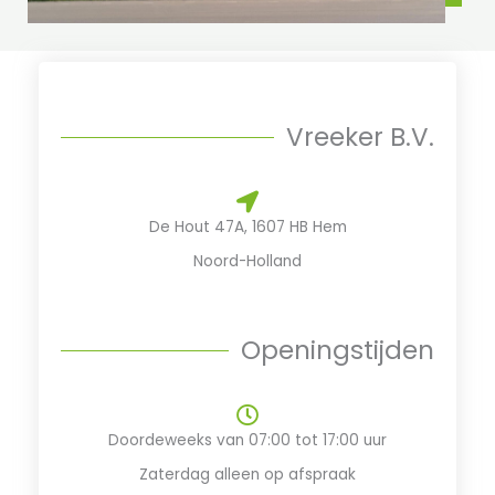
Vreeker B.V.
De Hout 47A, 1607 HB Hem
Noord-Holland
Openingstijden
Doordeweeks van 07:00 tot 17:00​ uur
Zaterdag alleen op afspraak