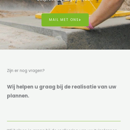
MAIL MET ONS
Zijn er nog vragen?
Wij helpen u graag bij de realisatie van uw
plannen.