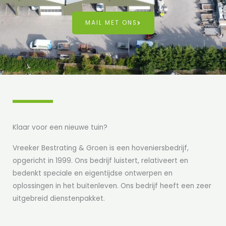
MAIL MET ONS
Klaar voor een nieuwe tuin?​
Vreeker Bestrating & Groen is een hoveniersbedrijf,
opgericht in 1999. Ons bedrijf luistert, relativeert en
bedenkt speciale en eigentijdse ontwerpen en
oplossingen in het buitenleven. Ons bedrijf heeft een zeer
uitgebreid dienstenpakket.