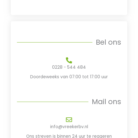
Bel ons
0228 - 544 484
Doordeweeks van 07:00 tot 17:00​ uur
Mail ons
info@vreekerbv.nl
Ons streven is binnen 24 uur te reageren