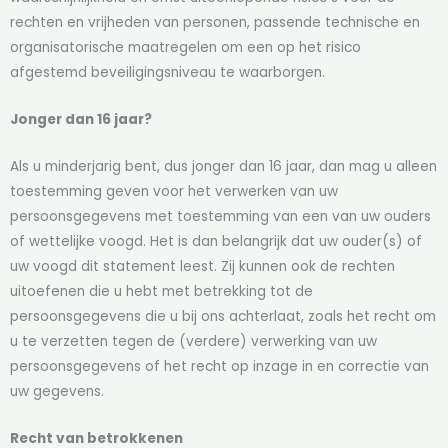
rechten en vrijheden van personen, passende technische en
organisatorische maatregelen om een op het risico
afgestemd beveiligingsniveau te waarborgen.
Jonger dan 16 jaar?
Als u minderjarig bent, dus jonger dan 16 jaar, dan mag u alleen
toestemming geven voor het verwerken van uw
persoonsgegevens met toestemming van een van uw ouders
of wettelijke voogd. Het is dan belangrijk dat uw ouder(s) of
uw voogd dit statement leest. Zij kunnen ook de rechten
uitoefenen die u hebt met betrekking tot de
persoonsgegevens die u bij ons achterlaat, zoals het recht om
u te verzetten tegen de (verdere) verwerking van uw
persoonsgegevens of het recht op inzage in en correctie van
uw gegevens.
Recht van betrokkenen