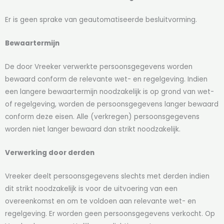
Er is geen sprake van geautomatiseerde besluitvorming.
Bewaartermijn
De door Vreeker verwerkte persoonsgegevens worden
bewaard conform de relevante wet- en regelgeving. Indien
een langere bewaartermijn noodzakelijk is op grond van wet-
of regelgeving, worden de persoonsgegevens langer bewaard
conform deze eisen. Alle (verkregen) persoonsgegevens
worden niet langer bewaard dan strikt noodzakelijk.
Verwerking door derden
Vreeker deelt persoonsgegevens slechts met derden indien
dit strikt noodzakelijk is voor de uitvoering van een
overeenkomst en om te voldoen aan relevante wet- en
regelgeving. Er worden geen persoonsgegevens verkocht. Op