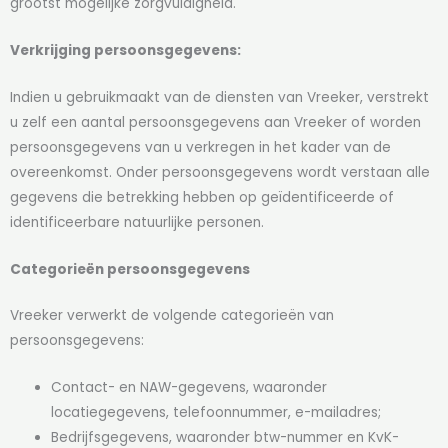
grootst mogelijke zorgvuldigheid.
Verkrijging persoonsgegevens:
Indien u gebruikmaakt van de diensten van Vreeker, verstrekt
u zelf een aantal persoonsgegevens aan Vreeker of worden
persoonsgegevens van u verkregen in het kader van de
overeenkomst. Onder persoonsgegevens wordt verstaan alle
gegevens die betrekking hebben op geïdentificeerde of
identificeerbare natuurlijke personen.
Categorieën persoonsgegevens
Vreeker verwerkt de volgende categorieën van
persoonsgegevens:
Contact- en NAW-gegevens, waaronder
locatiegegevens, telefoonnummer, e-mailadres;
Bedrijfsgegevens, waaronder btw-nummer en KvK-