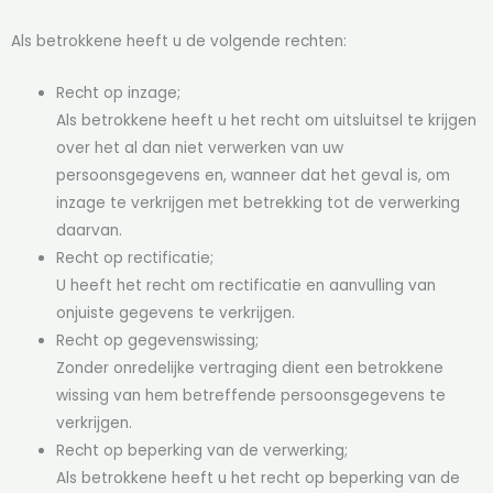
Als betrokkene heeft u de volgende rechten:
Recht op inzage;
Als betrokkene heeft u het recht om uitsluitsel te krijgen
over het al dan niet verwerken van uw
persoonsgegevens en, wanneer dat het geval is, om
inzage te verkrijgen met betrekking tot de verwerking
daarvan.
Recht op rectificatie;
U heeft het recht om rectificatie en aanvulling van
onjuiste gegevens te verkrijgen.
Recht op gegevenswissing;
Zonder onredelijke vertraging dient een betrokkene
wissing van hem betreffende persoonsgegevens te
verkrijgen.
Recht op beperking van de verwerking;
Als betrokkene heeft u het recht op beperking van de