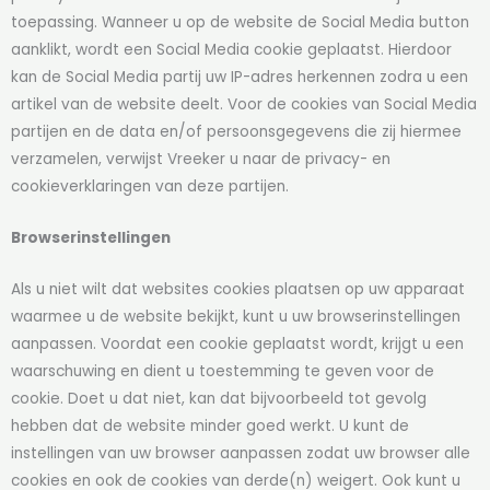
toepassing. Wanneer u op de website de Social Media button
aanklikt, wordt een Social Media cookie geplaatst. Hierdoor
kan de Social Media partij uw IP-adres herkennen zodra u een
artikel van de website deelt. Voor de cookies van Social Media
partijen en de data en/of persoonsgegevens die zij hiermee
verzamelen, verwijst Vreeker u naar de privacy- en
cookieverklaringen van deze partijen.
Browserinstellingen
Als u niet wilt dat websites cookies plaatsen op uw apparaat
waarmee u de website bekijkt, kunt u uw browserinstellingen
aanpassen. Voordat een cookie geplaatst wordt, krijgt u een
waarschuwing en dient u toestemming te geven voor de
cookie. Doet u dat niet, kan dat bijvoorbeeld tot gevolg
hebben dat de website minder goed werkt. U kunt de
instellingen van uw browser aanpassen zodat uw browser alle
cookies en ook de cookies van derde(n) weigert. Ook kunt u