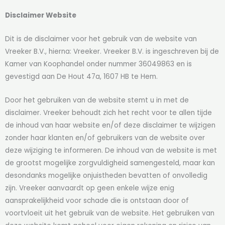
Disclaimer Website
Dit is de disclaimer voor het gebruik van de website van
Vreeker B.V., hierna: Vreeker. Vreeker B.V. is ingeschreven bij de
Kamer van Koophandel onder nummer 36049863 en is
gevestigd aan De Hout 47a, 1607 HB te Hem.
Door het gebruiken van de website stemt u in met de
disclaimer. Vreeker behoudt zich het recht voor te allen tijde
de inhoud van haar website en/of deze disclaimer te wijzigen
zonder haar klanten en/of gebruikers van de website over
deze wijziging te informeren. De inhoud van de website is met
de grootst mogelijke zorgvuldigheid samengesteld, maar kan
desondanks mogelijke onjuistheden bevatten of onvolledig
zijn. Vreeker aanvaardt op geen enkele wijze enig
aansprakelijkheid voor schade die is ontstaan door of
voortvloeit uit het gebruik van de website. Het gebruiken van