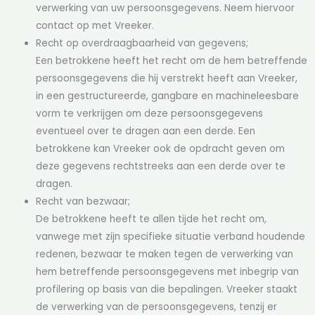
verwerking van uw persoonsgegevens. Neem hiervoor
contact op met Vreeker.
Recht op overdraagbaarheid van gegevens;
Een betrokkene heeft het recht om de hem betreffende
persoonsgegevens die hij verstrekt heeft aan Vreeker,
in een gestructureerde, gangbare en machineleesbare
vorm te verkrijgen om deze persoonsgegevens
eventueel over te dragen aan een derde. Een
betrokkene kan Vreeker ook de opdracht geven om
deze gegevens rechtstreeks aan een derde over te
dragen.
Recht van bezwaar;
De betrokkene heeft te allen tijde het recht om,
vanwege met zijn specifieke situatie verband houdende
redenen, bezwaar te maken tegen de verwerking van
hem betreffende persoonsgegevens met inbegrip van
profilering op basis van die bepalingen. Vreeker staakt
de verwerking van de persoonsgegevens, tenzij er