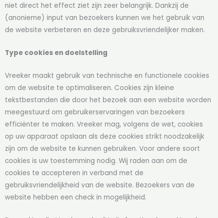
niet direct het effect ziet zijn zeer belangrijk. Dankzij de
(anonieme) input van bezoekers kunnen we het gebruik van
de website verbeteren en deze gebruiksvriendelijker maken.
Type cookies en doelstelling
Vreeker maakt gebruik van technische en functionele cookies
om de website te optimaliseren. Cookies zijn kleine
tekstbestanden die door het bezoek aan een website worden
meegestuurd om gebruikerservaringen van bezoekers
efficiënter te maken. Vreeker mag, volgens de wet, cookies
op uw apparaat opslaan als deze cookies strikt noodzakelijk
zijn om de website te kunnen gebruiken. Voor andere soort
cookies is uw toestemming nodig. Wij raden aan om de
cookies te accepteren in verband met de
gebruiksvriendelijkheid van de website. Bezoekers van de
website hebben een check in mogelijkheid.