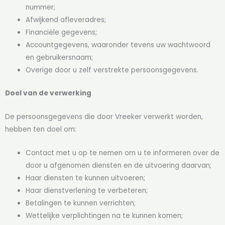
nummer;
Afwijkend afleveradres;
Financiële gegevens;
Accountgegevens, waaronder tevens uw wachtwoord
en gebruikersnaam;
Overige door u zelf verstrekte persoonsgegevens.
Doel van de verwerking
De persoonsgegevens die door Vreeker verwerkt worden,
hebben ten doel om:
Contact met u op te nemen om u te informeren over de
door u afgenomen diensten en de uitvoering daarvan;
Haar diensten te kunnen uitvoeren;
Haar dienstverlening te verbeteren;
Betalingen te kunnen verrichten;
Wettelijke verplichtingen na te kunnen komen;