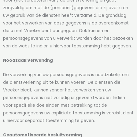
voor (het verbeteren van) de dienstverlening en gaat
zorgvuldig om met de (persoons)gegevens die zij over u en
uw gebruik van de diensten heeft verzameld. De grondslag
voor het verwerken van deze gegevens is de overeenkomst
die u met Vreeker bent aangegaan. Ook kunnen er
persoonsgegevens van u verwerkt worden door het bezoeken
van de website indien u hiervoor toestemming hebt gegeven.
Noodzaak verwerking
De verwerking van uw persoonsgegevens is noodzakelijk om
de dienstverlening uit te kunnen voeren. De diensten die
Vreeker biedt, kunnen zonder het verwerken van uw
persoonsgegevens niet volledig uitgevoerd worden. Indien
voor specifieke doeleinden met betrekking tot de
persoonsgegevens uw expliciete toestemming is vereist, dient
u hiervoor separaat toestemming te geven.
Geautomatiseerde besluitvorming