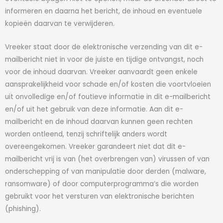
informeren en daarna het bericht, de inhoud en eventuele
kopieën daarvan te verwijderen.
Vreeker staat door de elektronische verzending van dit e-
mailbericht niet in voor de juiste en tijdige ontvangst, noch
voor de inhoud daarvan. Vreeker aanvaardt geen enkele
aansprakelijkheid voor schade en/of kosten die voortvloeien
uit onvolledige en/of foutieve informatie in dit e-mailbericht
en/of uit het gebruik van deze informatie. Aan dit e-
mailbericht en de inhoud daarvan kunnen geen rechten
worden ontleend, tenzij schriftelijk anders wordt
overeengekomen. Vreeker garandeert niet dat dit e-
mailbericht vrij is van (het overbrengen van) virussen of van
onderschepping of van manipulatie door derden (malware,
ransomware) of door computerprogramma’s die worden
gebruikt voor het versturen van elektronische berichten
(phishing).