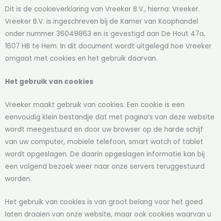
Dit is de cookieverklaring van Vreeker B.V., hierna: Vreeker.
Vreeker B.V. is ingeschreven bij de Kamer van Koophandel
onder nummer 36049863 en is gevestigd aan De Hout 47a,
1607 HB te Hem. In dit document wordt uitgelegd hoe Vreeker
omgaat met cookies en het gebruik daarvan.
Het gebruik van cookies
Vreeker maakt gebruik van cookies. Een cookie is een
eenvoudig klein bestandje dat met pagina’s van deze website
wordt meegestuurd en door uw browser op de harde schijf
van uw computer, mobiele telefoon, smart watch of tablet
wordt opgeslagen. De daarin opgeslagen informatie kan bij
een volgend bezoek weer naar onze servers teruggestuurd
worden.
Het gebruik van cookies is van groot belang voor het goed
laten draaien van onze website, maar ook cookies waarvan u