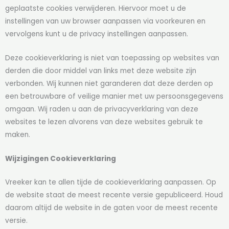
geplaatste cookies verwijderen. Hiervoor moet u de
instellingen van uw browser aanpassen via voorkeuren en
vervolgens kunt u de privacy instellingen aanpassen.
Deze cookieverklaring is niet van toepassing op websites van
derden die door middel van links met deze website zijn
verbonden. Wij kunnen niet garanderen dat deze derden op
een betrouwbare of veilige manier met uw persoonsgegevens
omgaan. Wij raden u aan de privacyverklaring van deze
websites te lezen alvorens van deze websites gebruik te
maken.
Wijzigingen Cookieverklaring
Vreeker kan te allen tijde de cookieverklaring aanpassen. Op
de website staat de meest recente versie gepubliceerd. Houd
daarom altijd de website in de gaten voor de meest recente
versie.