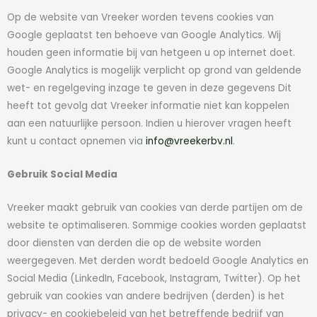
Op de website van Vreeker worden tevens cookies van
Google geplaatst ten behoeve van Google Analytics. Wij
houden geen informatie bij van hetgeen u op internet doet.
Google Analytics is mogelijk verplicht op grond van geldende
wet- en regelgeving inzage te geven in deze gegevens Dit
heeft tot gevolg dat Vreeker informatie niet kan koppelen
aan een natuurlijke persoon. Indien u hierover vragen heeft
kunt u contact opnemen via
info@vreekerbv.nl
.
Gebruik Social Media
Vreeker maakt gebruik van cookies van derde partijen om de
website te optimaliseren. Sommige cookies worden geplaatst
door diensten van derden die op de website worden
weergegeven. Met derden wordt bedoeld Google Analytics en
Social Media (LinkedIn, Facebook, Instagram, Twitter). Op het
gebruik van cookies van andere bedrijven (derden) is het
privacy- en cookiebeleid van het betreffende bedrijf van