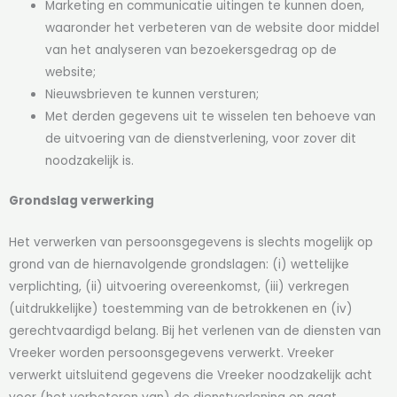
Marketing en communicatie uitingen te kunnen doen,
waaronder het verbeteren van de website door middel
van het analyseren van bezoekersgedrag op de
website;
Nieuwsbrieven te kunnen versturen;
Met derden gegevens uit te wisselen ten behoeve van
de uitvoering van de dienstverlening, voor zover dit
noodzakelijk is.
Grondslag verwerking
Het verwerken van persoonsgegevens is slechts mogelijk op
grond van de hiernavolgende grondslagen: (i) wettelijke
verplichting, (ii) uitvoering overeenkomst, (iii) verkregen
(uitdrukkelijke) toestemming van de betrokkenen en (iv)
gerechtvaardigd belang. Bij het verlenen van de diensten van
Vreeker worden persoonsgegevens verwerkt. Vreeker
verwerkt uitsluitend gegevens die Vreeker noodzakelijk acht