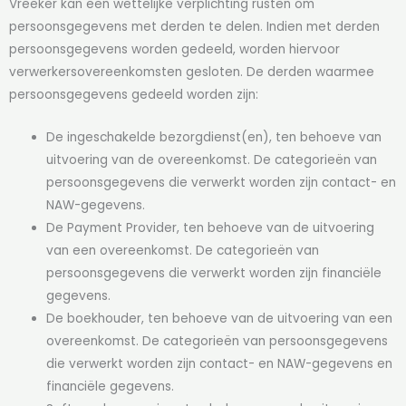
Vreeker kan een wettelijke verplichting rusten om
persoonsgegevens met derden te delen. Indien met derden
persoonsgegevens worden gedeeld, worden hiervoor
verwerkersovereenkomsten gesloten. De derden waarmee
persoonsgegevens gedeeld worden zijn:
De ingeschakelde bezorgdienst(en), ten behoeve van
uitvoering van de overeenkomst. De categorieën van
persoonsgegevens die verwerkt worden zijn contact- en
NAW-gegevens.
De Payment Provider, ten behoeve van de uitvoering
van een overeenkomst. De categorieën van
persoonsgegevens die verwerkt worden zijn financiële
gegevens.
De boekhouder, ten behoeve van de uitvoering van een
overeenkomst. De categorieën van persoonsgegevens
die verwerkt worden zijn contact- en NAW-gegevens en
financiële gegevens.