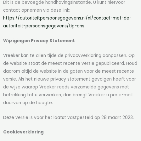
Dit is de bevoegde handhavingsinstantie. U kunt hiervoor
contact opnemen via deze link:
https://autoriteitpersoonsgegevens.nl/nl/contact-met-de-
autoriteit-persoonsgegevens/tip-ons
.
Wijzigingen Privacy Statement
Vreeker kan te allen tijde de privacyverklaring aanpassen. Op
de website staat de meest recente versie gepubliceerd. Houd
daarom altijd de website in de gaten voor de meest recente
versie. Als het nieuwe privacy statement gevolgen heeft voor
de wijze waarop Vreeker reeds verzamelde gegevens met
betrekking tot u verwerken, dan brengt Vreeker u per e-mail
daarvan op de hoogte.
Deze versie is voor het laatst vastgesteld op 28 maart 2023.
Cookieverklaring