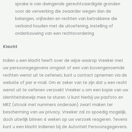
sprake is van dwingende gerechtvaardigde gronden
voor de verwerking die zwaarder wegen dan de
belangen, vrijheden en rechten van betrokkene die
verband houden met de uitoefening, instelling of
onderbouwing van een rechtsvordering.
Klacht
Indien u een klacht heeft over de wijze waarop Vreeker met
uw persoonsgegevens omgaat of een van bovengenoemde
rechten wenst uit te oefenen, kunt u contact opnemen via de
website of per e-mail. Om er zeker van te zijn dat u een recht
wenst uit te oefenen verzoekt Vreeker u om een kopie van uw
identiteitsbewijs mee te sturen. U kunt hierbij uw pasfoto en
MRZ (strook met nummers onderaan) zwart maken ter
bescherming van uw privacy. Vreeker zal zo spoedig mogelijk,
doch uiterlijk binnen 4 weken op uw verzoek reageren. Tevens
kunt u een klacht indienen bij de Autoriteit Persoonsgegevens.