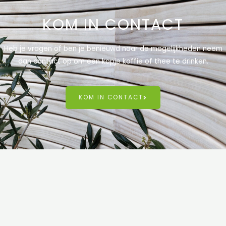
KOM IN CONTACT
Heb je vragen of ben je benieuwd naar de mogelijkheden neem
dan contact op om een kopje koffie of thee te drinken.
KOM IN CONTACT