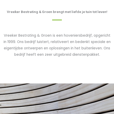
Vreeker Bestrating & Groen brengt met liefde je tuin tot leven!
Vreeker Bestrating & Groen is een hoveniersbedrijf, opgericht
in 1999. Ons bedrijf luistert, relativeert en bedenkt speciale en
eigentijdse ontwerpen en oplossingen in het buitenleven. Ons
bedrijf heeft een zeer uitgebreid dienstenpakket.